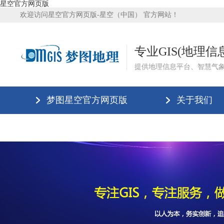
星空官方网页版
欢迎访问星空官方网页版-星空（中国） 官方网站！
专业GIS(地理
提供地理信息平台、智慧气
梦图星空官方网页版
关于我们
星空官方网页版-星空（中国）