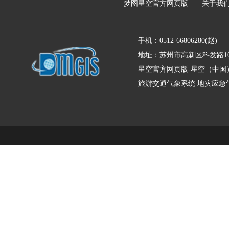
梦图星空官方网页版
|
关于我
手机：0512-66806280(赵)
地址：苏州市高新区科发路10
星空官方网页版-星空（中国
旅游交通气象系统
地灾应急