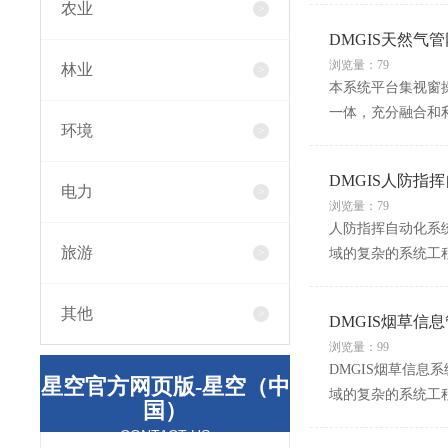
农业
DMGIS天然气
浏览量：79
林业
本系统平台集视窗
一体，充分融合和
环境
DMGIS人防指
电力
浏览量：79
人防指挥自动化系
旅游
域的复杂的系统工
其他
DMGIS烟草信
浏览量：99
DMGIS烟草信
星空官方网页版-星空（中
域的复杂的系统工程
国）
CONTACT US