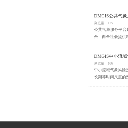
DMGIS公共气
浏览量：125
公共气象服务平台
合，向全社会提供
DMGIS中小流
浏览量：106
中小流域气象风险
长期等时间尺度的