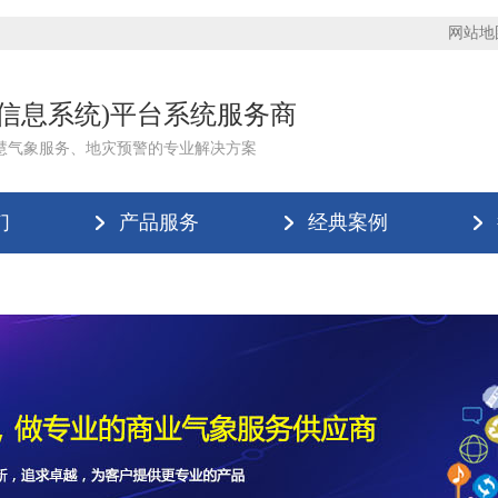
网站地
理信息系统)平台系统服务商
慧气象服务、地灾预警的专业解决方案
们
产品服务
经典案例