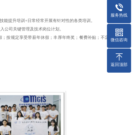
服务热线
业技能提升培训+日常经常开展有针对性的各类培训。
进入公司关键管理及技术岗位计划。
规定休假；按规定享受带薪年休假；丰厚年终奖；餐费补贴；不定期
微信咨询
返回顶部