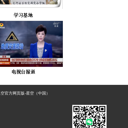
星空官方网页版-星空（中国）