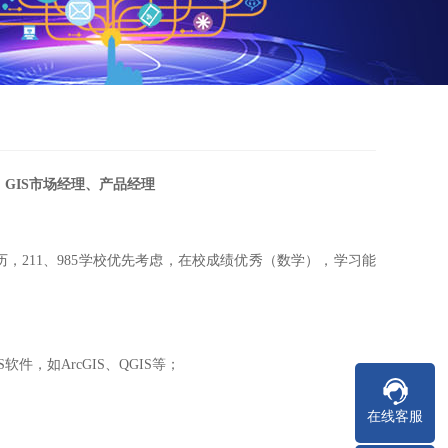
、GIS市场经理、产品经理
，211、985学校优先考虑，在校成绩优秀（数学），学习能
，如ArcGIS、QGIS等；
在线客服