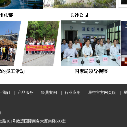
于我们
|
产品服务
|
经典案例
|
行业应用
|
星空官方网页版
|
赵)
路101号致远国际商务大厦南楼503室