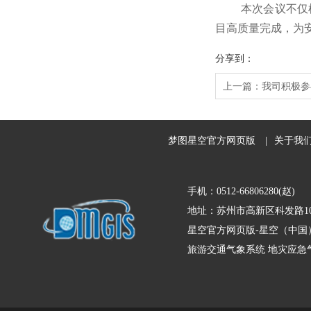
本次会议不仅
目高质量完成，为
分享到：
上一篇：
我司积极参
梦图星空官方网页版
|
关于我
手机：0512-66806280(赵)
地址：苏州市高新区科发路10
星空官方网页版-星空（中国
旅游交通气象系统
地灾应急