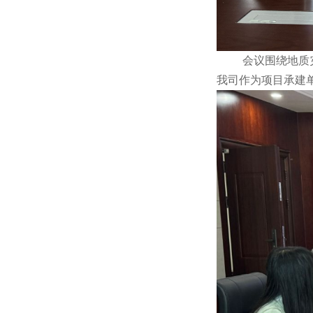
会议围绕地质
我司作为项目承建