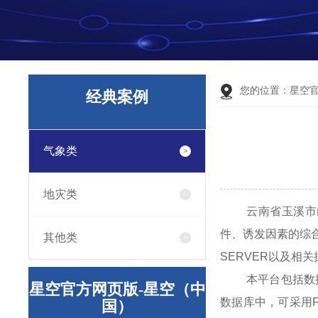
您的位置：
星空
经典案例
气象类
地灾类
云南省玉溪市
件、诱发因素的综合
其他类
SERVER以及相
本平台包括数
星空官方网页版-星空（中
数据库中，可采用
国）