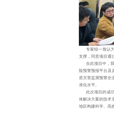
专家组一致认
支撑，同意项目通
在此项目中，我
险预警预报平台及
质灾害监测预警全
准化水平。
此次项目的成
体解决方案的技术
地区构建科学、高