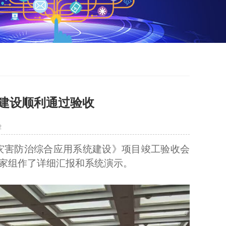
建设顺利通过验收
2
灾害防治综合应用系统建设》项目竣工验收会
家组作了详细汇报和系统演示。