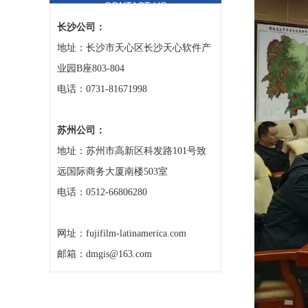
CONTACT US
长沙公司：
地址：长沙市天心区长沙天心软件产
业园B座803-804
电话：0731-81671998
苏州公司：
地址：苏州市高新区科发路101号致
远国际商务大厦南楼503室
电话：0512-66806280
网址：fujifilm-latinamerica.com
邮箱：dmgis@163.com