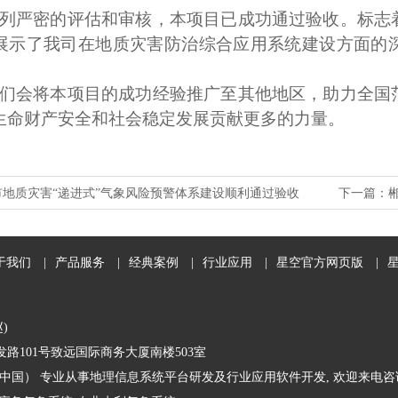
列严密的评估和审核，本项目已成功通过验收。标志
展示了我司在地质灾害防治综合应用系统建设方面的
们会将本项目的成功经验推广至其他地区，助力全国
生命财产安全和社会稳定发展贡献更多的力量。
市地质灾害“递进式”气象风险预警体系建设顺利通过验收
下一篇：
于我们
|
产品服务
|
经典案例
|
行业应用
|
星空官方网页版
|
赵)
路101号致远国际商务大厦南楼503室
中国） 专业从事地理信息系统平台研发及行业应用软件开发, 欢迎来电咨