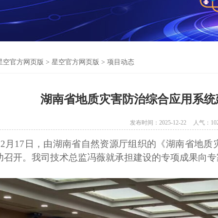
星空官方网页版
>
星空官方网页版
>
项目动态
湖南省地质灾害防治综合应用系统
发布时间：2025-12-22
人气：
10
年12月17日，由湖南省自然资源厅组织的《湖南省
地质
功召开。我司技术总监冯薇就承担建设的专项成果向专