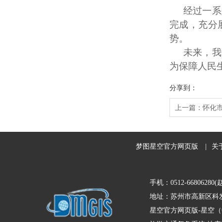
经过一系
完成，充分
势。
未来，我
为保障人民
分享到：
上一篇：
怀化
梦图星空官方网页版
|
关
手机：0512-66806280(
地址：苏州市高新区科发
星空官方网页版-星空（