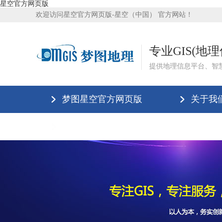
星空官方网页版
欢迎访问星空官方网页版-星空（中国） 官方网站！
专业GIS(地
提供地理信息平台、智
梦图星空官方网页版
关于我
星空官方网页版-星空（中国）