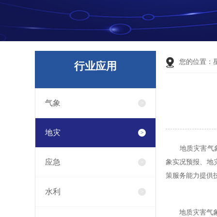
您的位置：
行业应用
气象
地灾
地质灾害气象风
应急
象实况预报、地
策服务能力提供
水利
地质灾害气象风