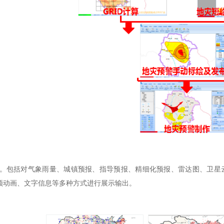
包括对气象雨量、城镇预报、指导预报、精细化预报、雷达图、卫星云图
频动画、文字信息等多种方式进行展示输出。