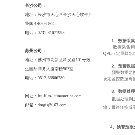
长沙公司：
地址：长沙市天心区长沙天心软件产
业园B座803-804
电话：0731-81671998
1、数据采集
数据采集用于
苏州公司：
QPE（定量降
地址：苏州市高新区科发路101号致
2、预警数据
远国际商务大厦南楼503室
预警数据监控采
电话：0512-66806280
设定监控数据阈
3、数据处理
网址：fujifilm-latinamerica.com
数据处理则是对
邮箱：dmgis@163.com
输，最终转换成
4、预警预报