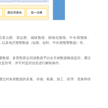
星云图、雷达图、城镇预报、精细化预报、中长期预报、
水，以及地灾预警数据（短期、短时、中长期预警数据）等。
数据、多普勒雷达回波数据予以全天候数据阈值监控。通过
达监控等，并可对监控信息进行解除操作。
过对各类数据的采集、存储、检索、加工、排序、变换和传