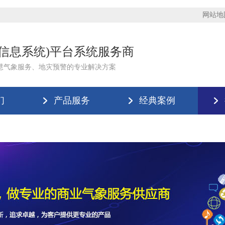
网站地
理信息系统)平台系统服务商
慧气象服务、地灾预警的专业解决方案
们
产品服务
经典案例