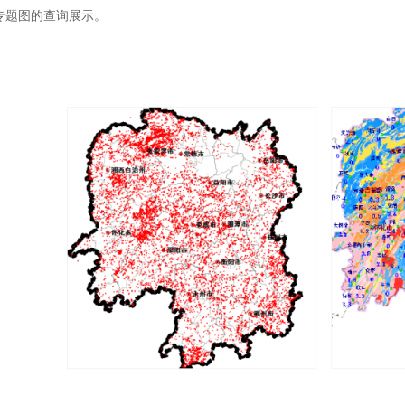
专题图的查询展示。